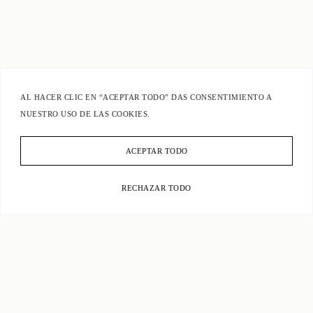
AL HACER CLIC EN “ACEPTAR TODO” DAS CONSENTIMIENTO A
NUESTRO USO DE LAS COOKIES.
ACEPTAR TODO
RECHAZAR TODO
MORE PROJECTS